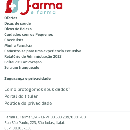
Ofertas
Dicas de saúde
Dicas de Beleza
Cuidados com os Pequenos
Check lists
Minha Farmácia
Cadastre-se para uma experiencia exclusiva
Relatório de Administração 2023
Edital de Convocação
Seja um franqueado!
Segurança e privacidade
Como protegemos seus dados?
Portal do titular
Política de privacidade
Farma & Farma S/A - CNPJ: 03.533.289/0001-00
Rua São Paulo, 223, São Judas, Itajaí.
CEP: 88303-330