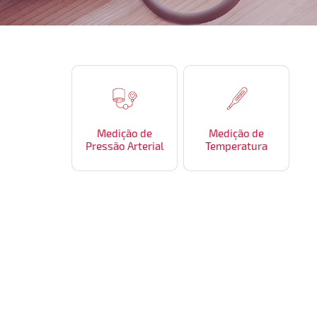
Medição de
Medição de
Pressão Arterial
Temperatura