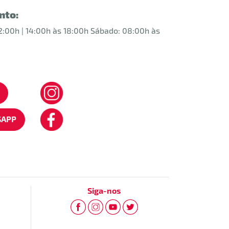
nto:
2:00h | 14:00h às 18:00h Sábado: 08:00h às
SAPP
Siga-nos