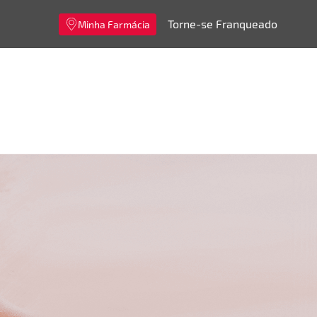
Torne-se Franqueado
Minha Farmácia