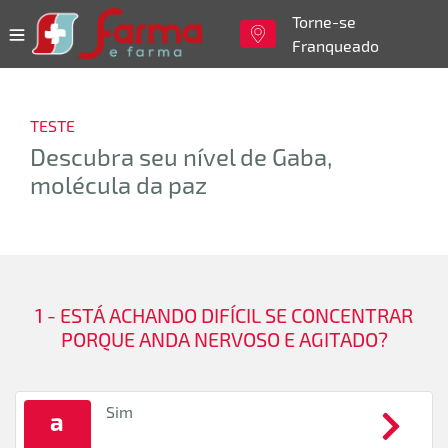
Torne-se
Franqueado
TESTE
Descubra seu nível de Gaba,
molécula da paz
1 - ESTÁ ACHANDO DIFÍCIL SE CONCENTRAR
PORQUE ANDA NERVOSO E AGITADO?
Sim
a