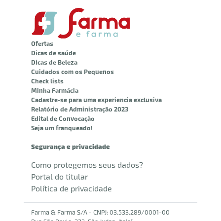
Ofertas
Dicas de saúde
Dicas de Beleza
Cuidados com os Pequenos
Check lists
Minha Farmácia
Cadastre-se para uma experiencia exclusiva
Relatório de Administração 2023
Edital de Convocação
Seja um franqueado!
Segurança e privacidade
Como protegemos seus dados?
Portal do titular
Política de privacidade
Farma & Farma S/A - CNPJ: 03.533.289/0001-00