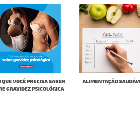
 QUE VOCÊ PRECISA SABER
ALIMENTAÇÃO SAUDÁV
RE GRAVIDEZ PSICOLÓGICA