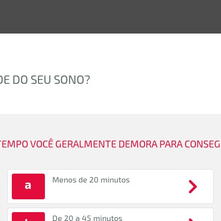
DE DO SEU SONO?
 TEMPO VOCÊ GERALMENTE DEMORA PARA CONSEG
Menos de 20 minutos
a
De 20 a 45 minutos