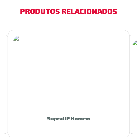
PRODUTOS RELACIONADOS
SupraUP Homem