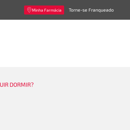
Torne-se Franqueado
Minha Farmácia
UIR DORMIR?